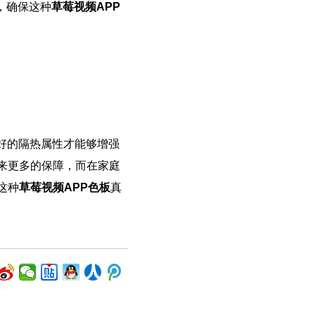
，确保这种
草莓视频APP
好的隔热属性才能够增强
来更多的保障，而在家庭
这种
草莓视频APP色板
真