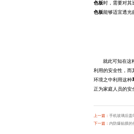
色板
时，需要对其
色板
能够适宜透光
就此可知在这
利用的安全性，而
环境之中利用这种
正为家庭人员的安
上一篇：
手机玻璃后盖
下一篇：
内防爆贴膜的